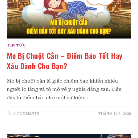
TIN TỨC
Mơ Bị Chuột Cắn – Điềm Báo Tốt Hay
Xấu Dành Cho Bạn?
Mơ bị chuột cắn là giấc chiêm bao khiến nhiều
người lo lắng và tò mò về ý nghĩa đằng sau. Liệu
đây là điềm báo cho một sự kiện…
0 COMMENTS
THÁNG 10 7, 2025