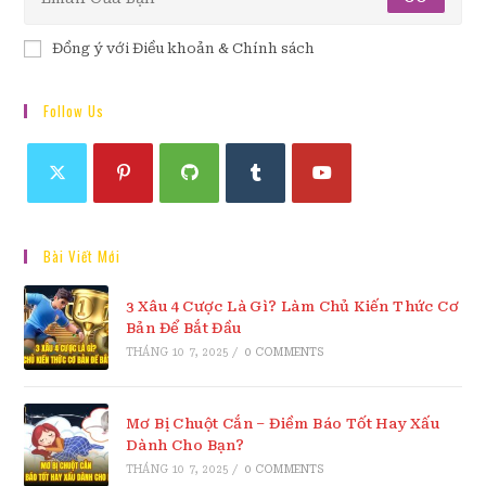
Đồng ý với Điều khoản & Chính sách
Follow Us
Bài Viết Mới
3 Xâu 4 Cược Là Gì? Làm Chủ Kiến Thức Cơ
Bản Để Bắt Đầu
THÁNG 10 7, 2025
/
0 COMMENTS
Mơ Bị Chuột Cắn – Điềm Báo Tốt Hay Xấu
Dành Cho Bạn?
THÁNG 10 7, 2025
/
0 COMMENTS