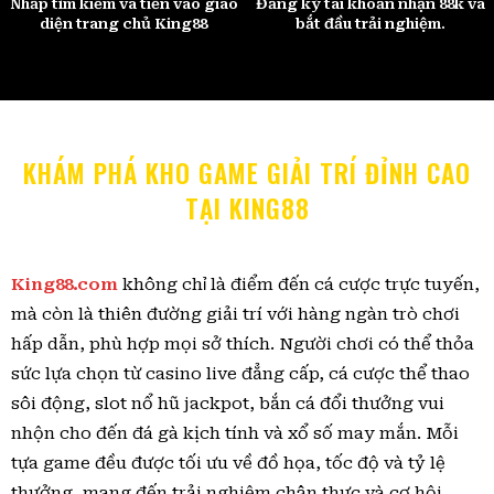
Nhấp tìm kiếm và tiến vào giao
Đăng ký tài khoản nhận 88k và
diện trang chủ King88
bắt đầu trải nghiệm.
KHÁM PHÁ KHO GAME GIẢI TRÍ ĐỈNH CAO
TẠI KING88
King88.com
không chỉ là điểm đến cá cược trực tuyến,
mà còn là thiên đường giải trí với hàng ngàn trò chơi
hấp dẫn, phù hợp mọi sở thích. Người chơi có thể thỏa
sức lựa chọn từ casino live đẳng cấp, cá cược thể thao
sôi động, slot nổ hũ jackpot, bắn cá đổi thưởng vui
nhộn cho đến đá gà kịch tính và xổ số may mắn. Mỗi
tựa game đều được tối ưu về đồ họa, tốc độ và tỷ lệ
thưởng, mang đến trải nghiệm chân thực và cơ hội