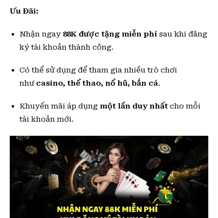
Ưu Đãi:
Nhận ngay
88K được tặng miễn phí
sau khi đăng
ký tài khoản thành công.
Có thể sử dụng để tham gia nhiều trò chơi
như
casino, thể thao, nổ hũ, bắn cá
.
Khuyến mãi áp dụng
một lần duy nhất
cho mỗi
tài khoản mới.