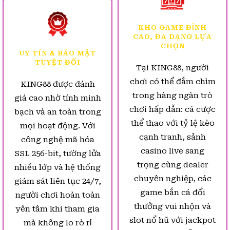
KHO GAME ĐỈNH
CAO, ĐA DẠNG LỰA
CHỌN
UY TÍN & BẢO MẬT
TUYỆT ĐỐI
Tại KING88, người
chơi có thể đắm chìm
KING88 được đánh
trong hàng ngàn trò
giá cao nhờ tính minh
chơi hấp dẫn: cá cược
bạch và an toàn trong
thể thao với tỷ lệ kèo
mọi hoạt động. Với
cạnh tranh, sảnh
công nghệ mã hóa
casino live sang
SSL 256-bit, tường lửa
trọng cùng dealer
nhiều lớp và hệ thống
chuyên nghiệp, các
giám sát liên tục 24/7,
game bắn cá đổi
người chơi hoàn toàn
thưởng vui nhộn và
yên tâm khi tham gia
slot nổ hũ với jackpot
mà không lo rò rỉ