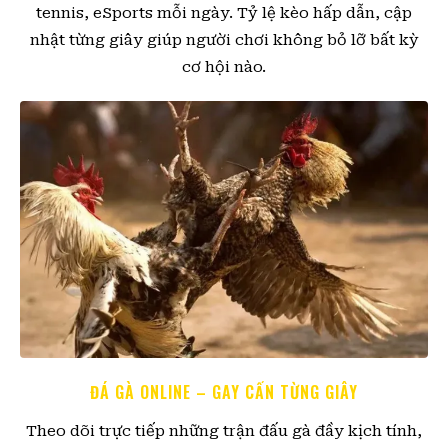
tennis, eSports mỗi ngày. Tỷ lệ kèo hấp dẫn, cập
nhật từng giây giúp người chơi không bỏ lỡ bất kỳ
cơ hội nào.
ĐÁ GÀ ONLINE – GAY CẤN TỪNG GIÂY
Theo dõi trực tiếp những trận đấu gà đầy kịch tính,